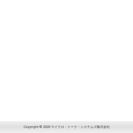
Copyright © 2020 マイクロ・トーク・システムズ株式会社