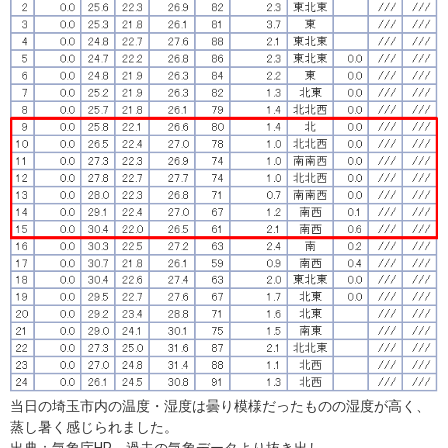
当日の埼玉市内の温度・湿度は曇り模様だったものの湿度が高く、
蒸し暑く感じられました。