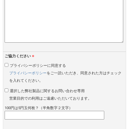
ご協力ください
※
プライバシーポリシーに同意する
プライバシーポリシー
をご一読いただき、同意された方はチェック
を入れてください。
選択した弊社製品に関するお問い合わせ専用
営業目的での利用はご遠慮いただいております。
100円は5円玉何枚？（半角数字２文字）