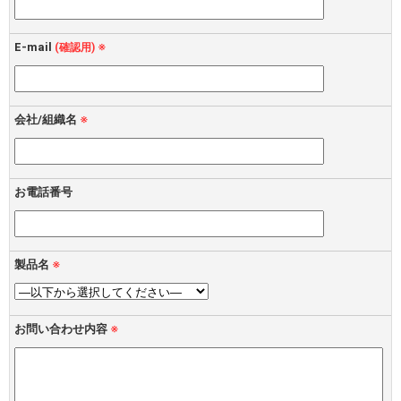
E-mail
(確認用) ※
会社/組織名
※
お電話番号
製品名
※
お問い合わせ内容
※