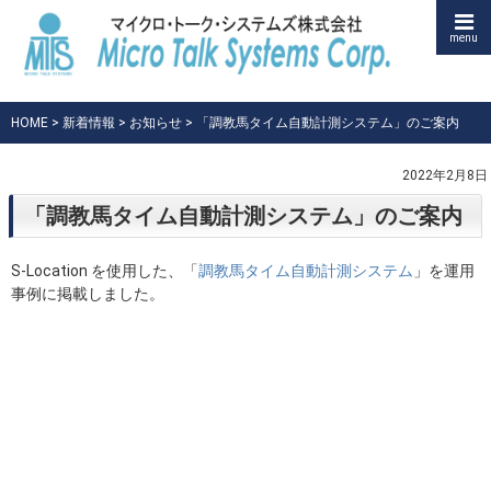
menu
HOME
>
新着情報
>
お知らせ
> 「調教馬タイム自動計測システム」のご案内
2022年2月8日
「調教馬タイム自動計測システム」のご案内
S-Location を使用した、「
調教馬タイム自動計測システム
」を運用
事例に掲載しました。