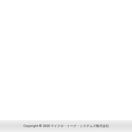
Copyright © 2020 マイクロ・トーク・システムズ株式会社